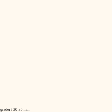
 grader i 30-35 min.