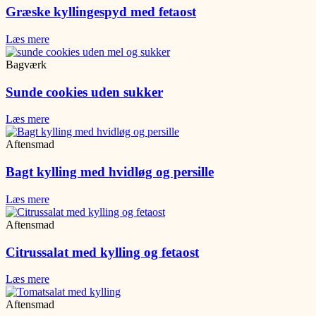
Græske kyllingespyd med fetaost
Læs mere
Bagværk
Sunde cookies uden sukker
Læs mere
Aftensmad
Bagt kylling med hvidløg og persille
Læs mere
Aftensmad
Citrussalat med kylling og fetaost
Læs mere
Aftensmad