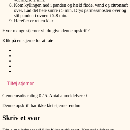
Kom kyllingen ned i panden og hæld fløde, vand og citronsaft
over. Lad det hele simre i 5 min. Drys parmesanosten over og
stil panden i ovnen i 5-8 min.
Herefter er retten klar.
Hvor mange stjerner vil du give denne opskrift?
Klik på en stjerne for at rate
Tilføj stjerner
Gennemsnits rating
0
/ 5. Antal anmeldelser:
0
Denne opskrift har ikke fået stjerner endnu.
Skriv et svar