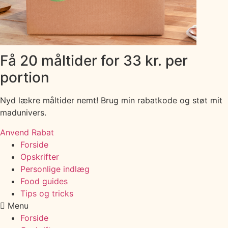
Få 20 måltider for 33 kr. per
portion
Nyd lækre måltider nemt! Brug min rabatkode og støt mit
madunivers.
Anvend Rabat
Forside
Opskrifter
Personlige indlæg
Food guides
Tips og tricks
Menu
Forside