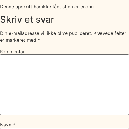
Denne opskrift har ikke fået stjerner endnu.
Skriv et svar
Din e-mailadresse vil ikke blive publiceret.
Krævede felter
er markeret med
*
Kommentar
Navn
*