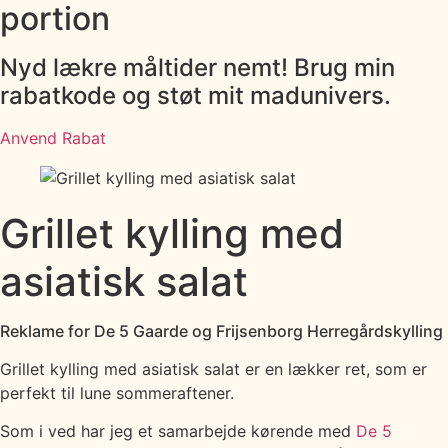
portion
Nyd lækre måltider nemt! Brug min
rabatkode og støt mit madunivers.
Anvend Rabat
Grillet kylling med
asiatisk salat
Reklame for De 5 Gaarde og Frijsenborg Herregårdskylling
Grillet kylling med asiatisk salat er en lækker ret, som er
perfekt til lune sommeraftener.
Som i ved har jeg et samarbejde kørende med
De 5