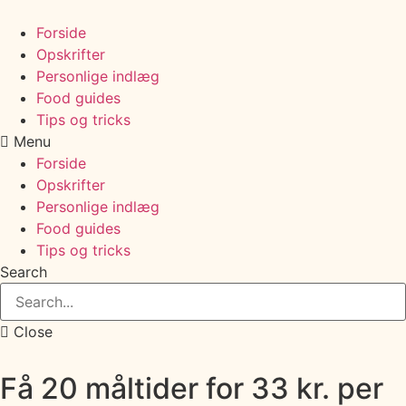
Forside
Opskrifter
Personlige indlæg
Food guides
Tips og tricks
Menu
Forside
Opskrifter
Personlige indlæg
Food guides
Tips og tricks
Search
Close
Få 20 måltider for 33 kr. per